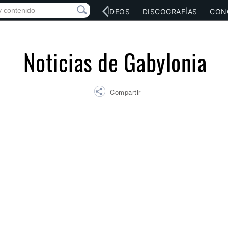
RED SOCIAL
MÚSICA
VÍDEOS
DISCOGRAFÍAS
CON
Noticias de Gabylonia
Compartir