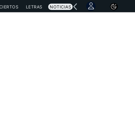
CIERTOS
LETRAS
NOTICIAS