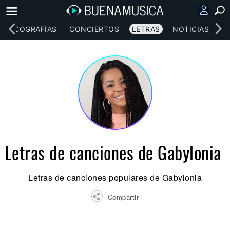
DISCOGRAFÍAS
CONCIERTOS
LETRAS
NOTICIAS
Letras de canciones de Gabylonia
Letras de canciones populares de Gabylonia
Compartir