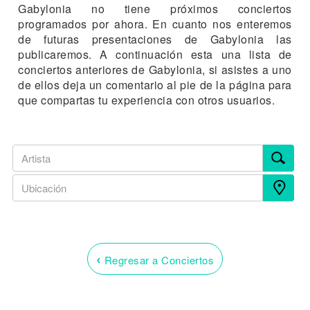
Gabylonia no tiene próximos conciertos
programados por ahora. En cuanto nos enteremos
de futuras presentaciones de Gabylonia las
publicaremos. A continuación esta una lista de
conciertos anteriores de Gabylonia, si asistes a uno
de ellos deja un comentario al pie de la página para
que compartas tu experiencia con otros usuarios.
‹
Regresar a Conciertos