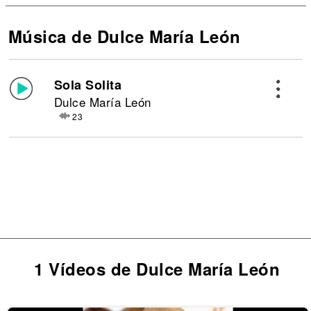
Música de Dulce María León
Sola Solita
Dulce María León
23
1 Vídeos de Dulce María León