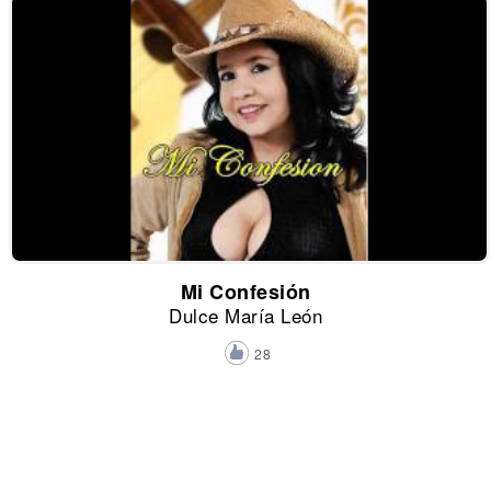
Mi Confesión
Dulce María León
28