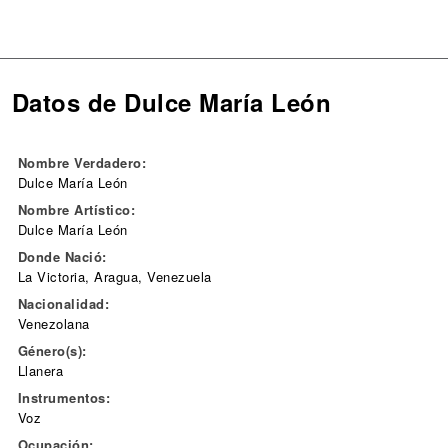
Datos de Dulce María León
Nombre Verdadero:
Dulce María León
Nombre Artístico:
Dulce María León
Donde Nació:
La Victoria, Aragua, Venezuela
Nacionalidad:
Venezolana
Género(s):
Llanera
Instrumentos:
Voz
Ocupación: