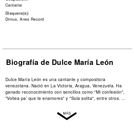
Cantante
Disquera(s):
Dimus, Anes Record
Biografía de Dulce María León
Dulce María León es una cantante y compositora
venezolana. Nació en La Victoria, Aragua, Venezuela. Ha
ganado reconocimiento con sencillos como "Mi confesión",
"Voltea pa’ que te enamores" y "Sola solita", entre otros. ...