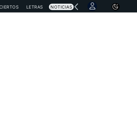
CIERTOS
LETRAS
NOTICIAS