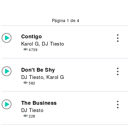
Página 1 de 4
Contigo
Karol G, DJ Tiesto
4739
Don't Be Shy
DJ Tiesto, Karol G
582
The Business
DJ Tiesto
228