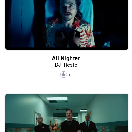
All Nighter
DJ Tiesto
1