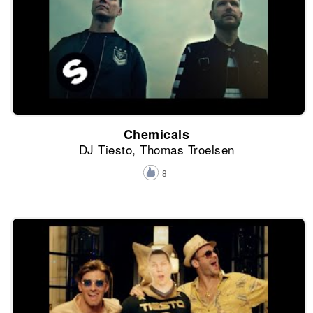
Chemicals
DJ Tiesto, Thomas Troelsen
8