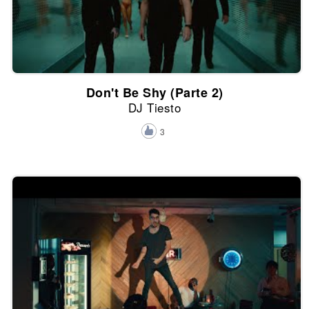
Don't Be Shy (Parte 2)
DJ Tiesto
3