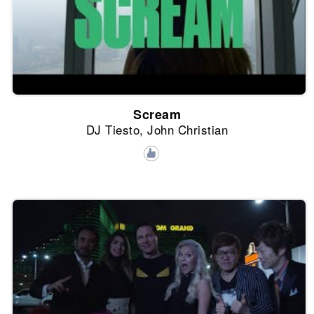
Scream
DJ Tiesto, John Christian