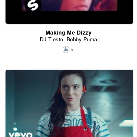
Making Me Dizzy
DJ Tiesto, Bobby Puma
9