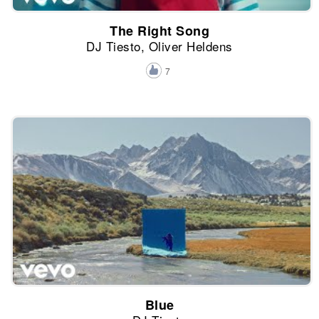
The Right Song
DJ Tiesto, Oliver Heldens
7
Blue