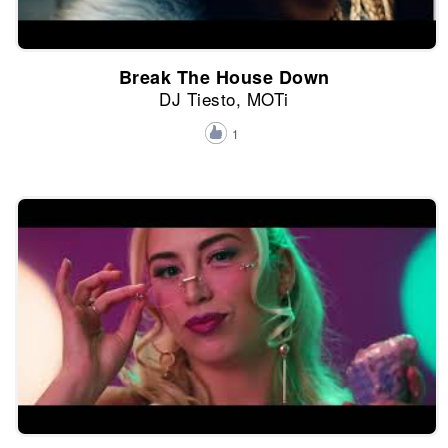
Break The House Down
DJ Tiesto, MOTi
1