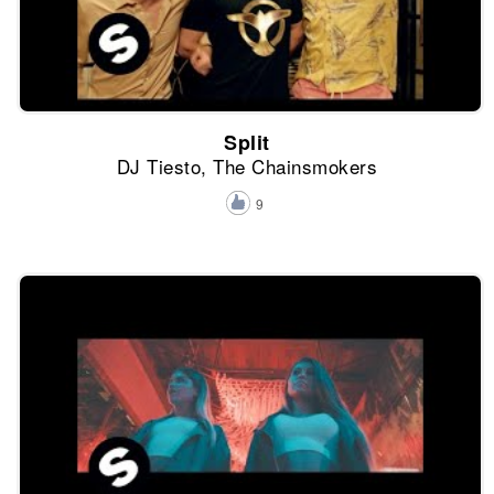
Split
DJ Tiesto, The Chainsmokers
9