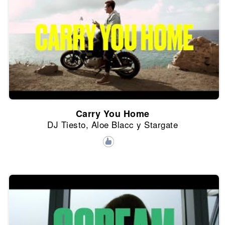
Carry You Home
DJ Tiesto, Aloe Blacc y Stargate