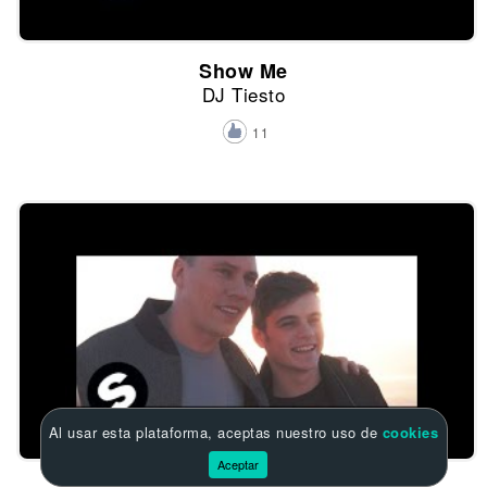
Show Me
DJ Tiesto
11
Al usar esta plataforma, aceptas nuestro uso de
cookies
Aceptar