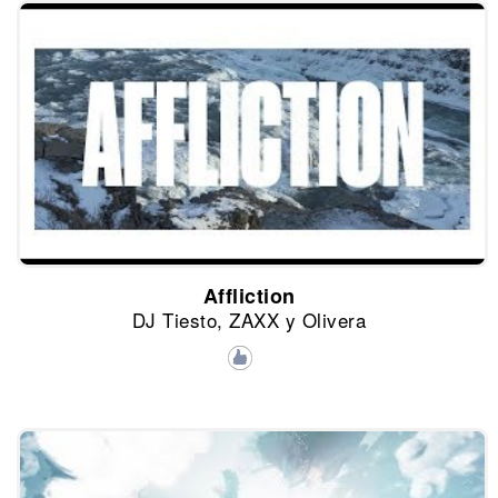
Affliction
DJ Tiesto, ZAXX y Olivera