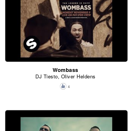
Wombass
DJ Tiesto, Oliver Heldens
4