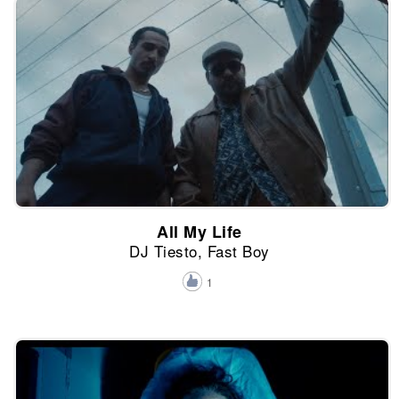
All My Life
DJ Tiesto, Fast Boy
1