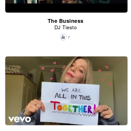
The Business
DJ Tiesto
7