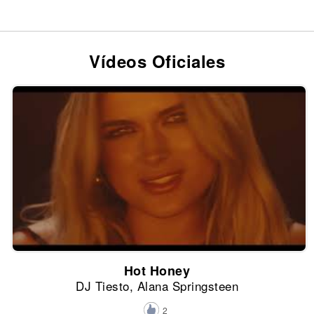
Vídeos Oficiales
Hot Honey
DJ Tiesto, Alana Springsteen
2