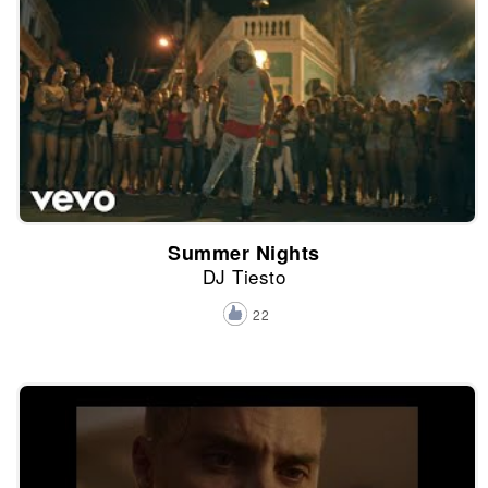
Summer Nights
DJ Tiesto
22