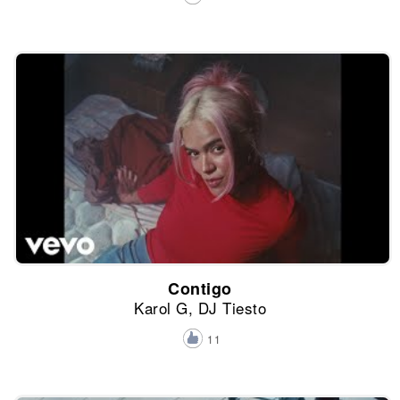
Contigo
Karol G, DJ Tiesto
11