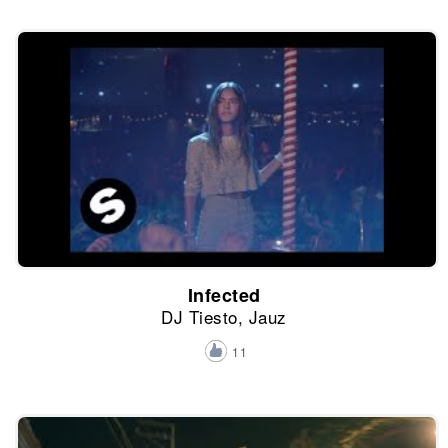
Infected
DJ Tiesto, Jauz
11