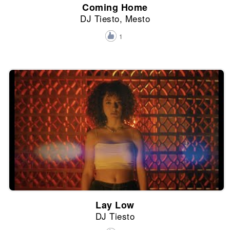
Coming Home
DJ Tiesto, Mesto
1
Lay Low
DJ Tiesto