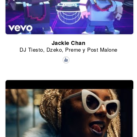
Jackie Chan
DJ Tiesto, Dzeko, Preme y Post Malone