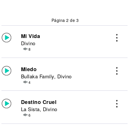
Página 2 de 3
Mi Vida
Divino
8
Miedo
Bullaka Family, Divino
4
Destino Cruel
La Sista, Divino
6