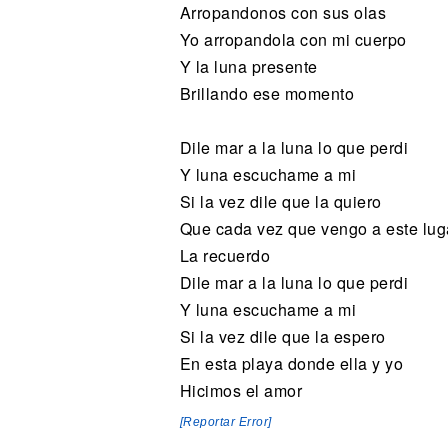
Arropandonos con sus olas
Yo arropandola con mi cuerpo
Y la luna presente
Brillando ese momento
Dile mar a la luna lo que perdi
Y luna escuchame a mi
Si la vez dile que la quiero
Que cada vez que vengo a este lug
La recuerdo
Dile mar a la luna lo que perdi
Y luna escuchame a mi
Si la vez dile que la espero
En esta playa donde ella y yo
Hicimos el amor
[Reportar Error]