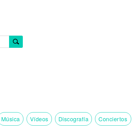
Música
Vídeos
Discografía
Conciertos