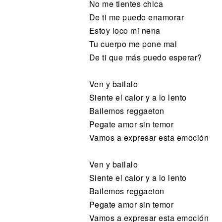
No me tientes chica
De ti me puedo enamorar
Estoy loco mi nena
Tu cuerpo me pone mal
De ti que más puedo esperar?
Ven y bailalo
Siente el calor y a lo lento
Bailemos reggaeton
Pegate amor sin temor
Vamos a expresar esta emoción
Ven y bailalo
Siente el calor y a lo lento
Bailemos reggaeton
Pegate amor sin temor
Vamos a expresar esta emoción