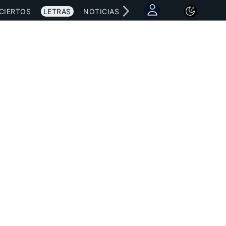
CIERTOS
LETRAS
NOTICIAS