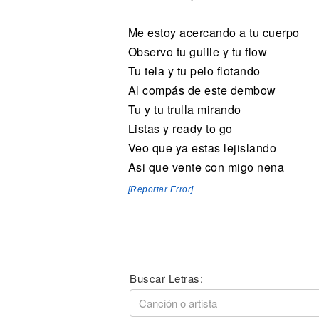
Me estoy acercando a tu cuerpo
Observo tu guille y tu flow
Tu tela y tu pelo flotando
Al compás de este dembow
Tu y tu trulla mirando
Listas y ready to go
Veo que ya estas lejislando
Asi que vente con migo nena
[Reportar Error]
Buscar Letras: