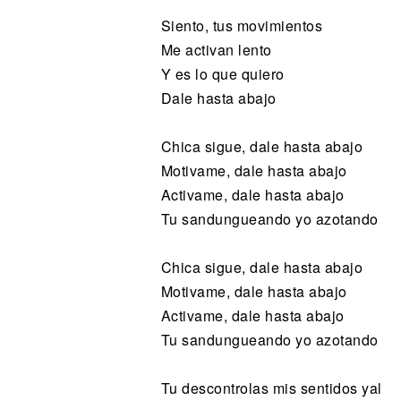
Siento, tus movimientos
Me activan lento
Y es lo que quiero
Dale hasta abajo
Chica sigue, dale hasta abajo
Motivame, dale hasta abajo
Activame, dale hasta abajo
Tu sandungueando yo azotando
Chica sigue, dale hasta abajo
Motivame, dale hasta abajo
Activame, dale hasta abajo
Tu sandungueando yo azotando
Tu descontrolas mis sentidos yal