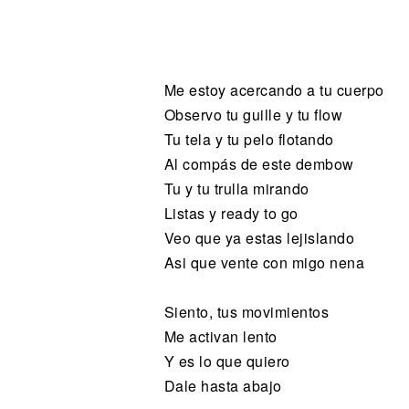
Noticias
Me estoy acercando a tu cuerpo
Observo tu guille y tu flow
Tu tela y tu pelo flotando
Al compás de este dembow
Tu y tu trulla mirando
Listas y ready to go
Veo que ya estas lejislando
Asi que vente con migo nena
Siento, tus movimientos
Me activan lento
Y es lo que quiero
Dale hasta abajo