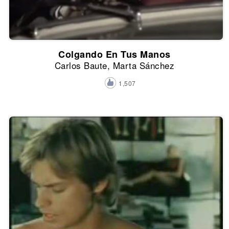
Colgando En Tus Manos
Carlos Baute, Marta Sánchez
1,507