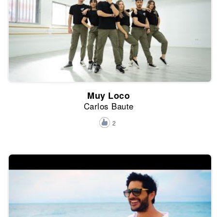
Muy Loco
Carlos Baute
2