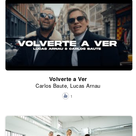
Volverte a Ver
Carlos Baute, Lucas Arnau
1