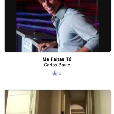
Me Faltas Tú
Carlos Baute
31