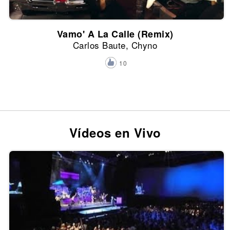
Vamo' A La Calle (Remix)
Carlos Baute, Chyno
10
Vídeos en Vivo