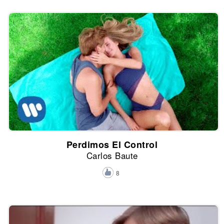
Perdimos El Control
Carlos Baute
8