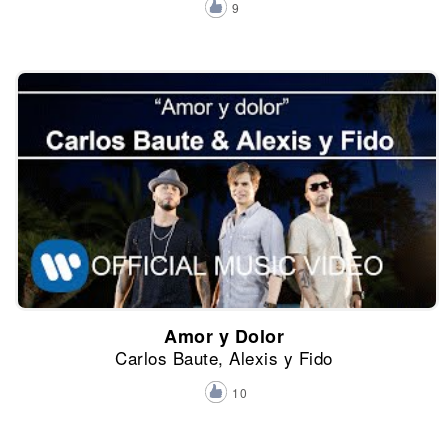
9
Amor y Dolor
Carlos Baute, Alexis y Fido
10