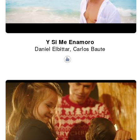
Y Si Me Enamoro
Daniel Elbittar, Carlos Baute