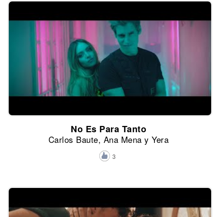
No Es Para Tanto
Carlos Baute, Ana Mena y Yera
3