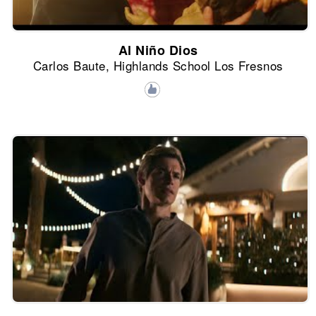
Al Niño Dios
Carlos Baute, Highlands School Los Fresnos