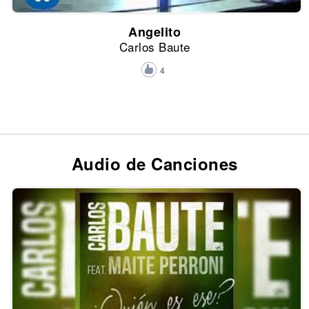
Angelito
Carlos Baute
4
Audio de Canciones