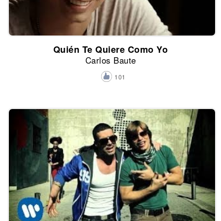
Quién Te Quiere Como Yo
Carlos Baute
101