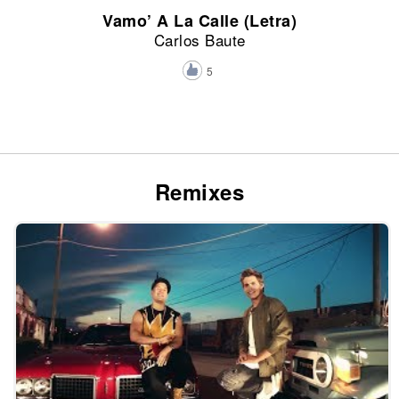
Vamo’ A La Calle (Letra)
Carlos Baute
5
Remixes