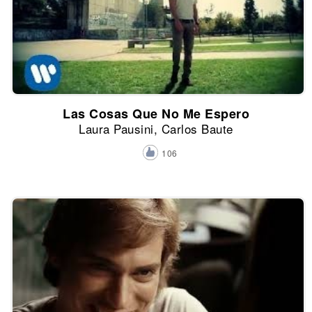
Las Cosas Que No Me Espero
Laura Pausini, Carlos Baute
106