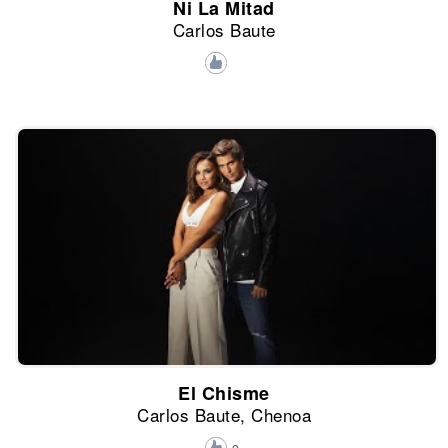
Ni La Mitad
Carlos Baute
El Chisme
Carlos Baute, Chenoa