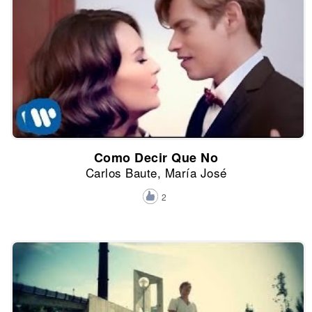
Como Decir Que No
Carlos Baute, María José
2