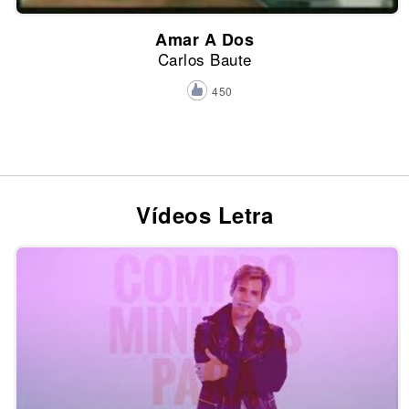
Amar A Dos
Carlos Baute
450
Vídeos Letra