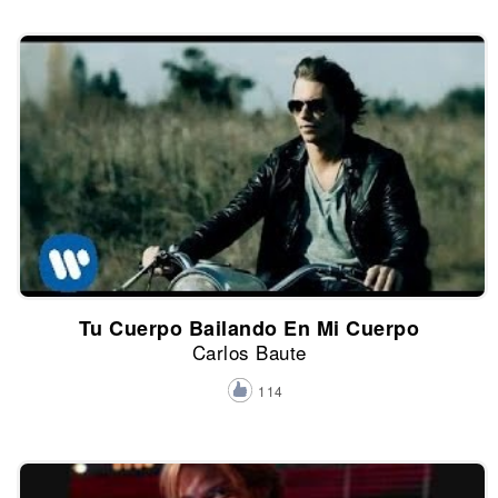
Tu Cuerpo Bailando En Mi Cuerpo
Carlos Baute
114