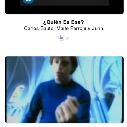
¿Quién Es Ese?
Carlos Baute, Maite Perroni y Juhn
6