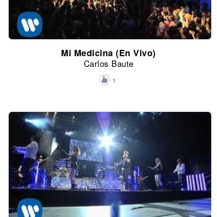
Mi Medicina (En Vivo)
Carlos Baute
1