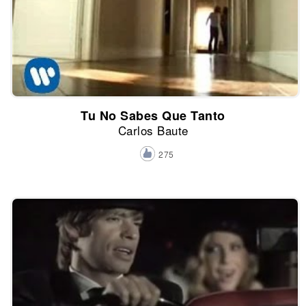
Tu No Sabes Que Tanto
Carlos Baute
275