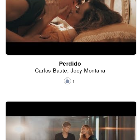
Perdido
Carlos Baute, Joey Montana
1