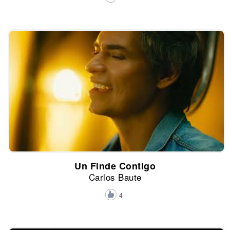
Un Finde Contigo
Carlos Baute
4