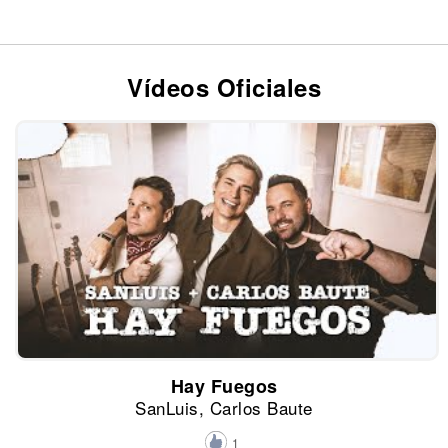
Vídeos Oficiales
Hay Fuegos
SanLuis, Carlos Baute
1