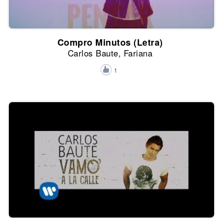
Compro Minutos (Letra)
Carlos Baute, Fariana
1