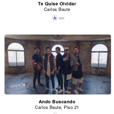
Te Quise Olvidar
Carlos Baute
441
Ando Buscando
Carlos Baute, Piso 21