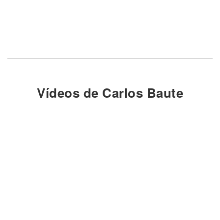
Vídeos de Carlos Baute