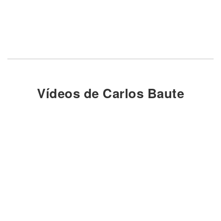
Vídeos de Carlos Baute