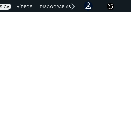
SICA
VÍDEOS
DISCOGRAFÍAS
CONCIERTOS
LETRAS