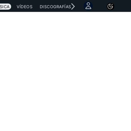
SICA
VÍDEOS
DISCOGRAFÍAS
CONCIERTOS
LETRAS