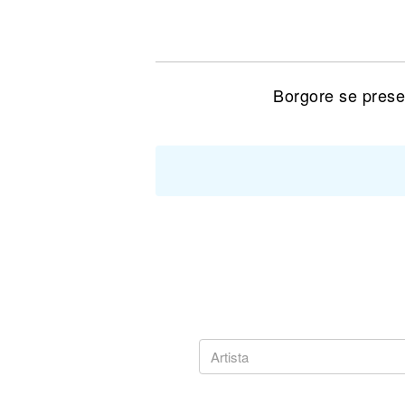
Noticias
Borgore se prese