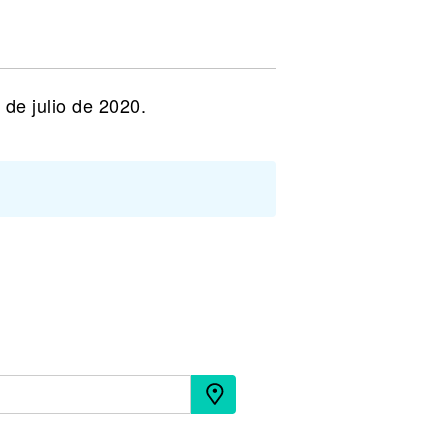
de julio de 2020.