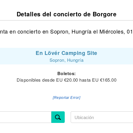
Detalles del concierto de Borgore
nta en concierto en Sopron, Hungría el Miércoles, 01 
En Lövér Camping Site
Sopron, Hungría
Boletos:
Disponibles desde EU €20.00 hasta EU €165.00
[Reportar Error]