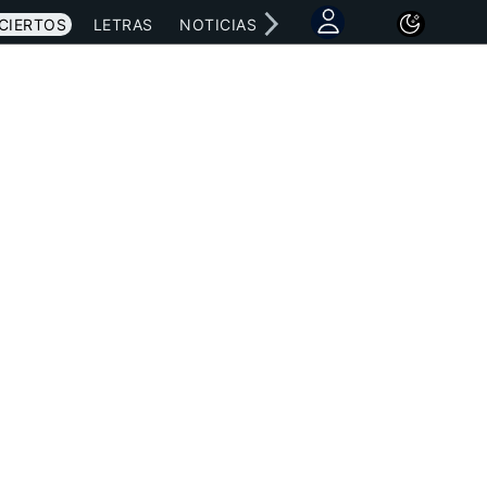
CIERTOS
LETRAS
NOTICIAS