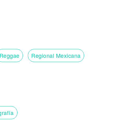
Reggae
Regional Mexicana
grafía