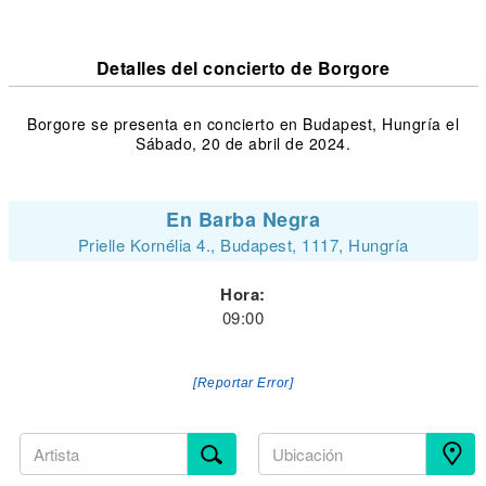
Detalles del concierto de Borgore
Borgore se presenta en concierto en Budapest, Hungría el
Sábado, 20 de abril de 2024.
En Barba Negra
Prielle Kornélia 4., Budapest, 1117, Hungría
Hora:
09:00
[Reportar Error]