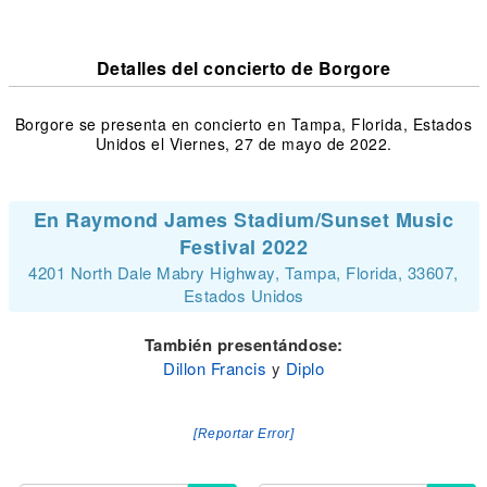
Detalles del concierto de Borgore
Borgore se presenta en concierto en Tampa, Florida, Estados
Unidos el Viernes, 27 de mayo de 2022.
En Raymond James Stadium/Sunset Music
Festival 2022
4201 North Dale Mabry Highway, Tampa, Florida, 33607,
Estados Unidos
También presentándose:
Dillon Francis
y
Diplo
[Reportar Error]