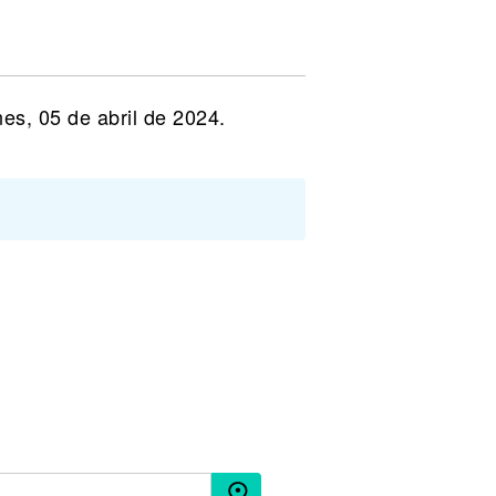
es, 05 de abril de 2024.