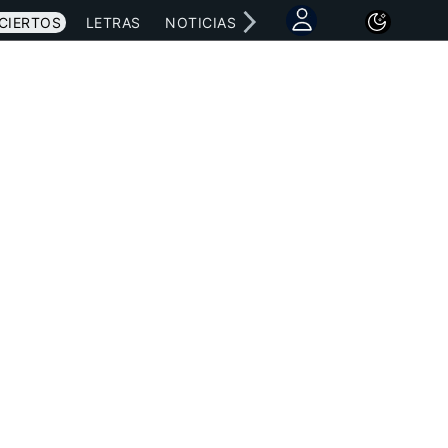
CIERTOS
LETRAS
NOTICIAS