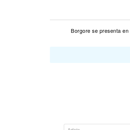
Noticias
Borgore se presenta en 