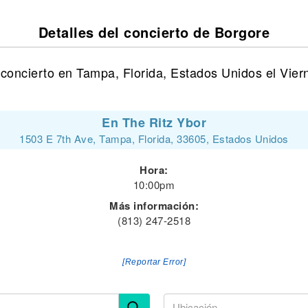
Detalles del concierto de Borgore
concierto en Tampa, Florida, Estados Unidos el Viern
En The Ritz Ybor
1503 E 7th Ave, Tampa, Florida, 33605, Estados Unidos
Hora:
10:00pm
Más información:
(813) 247-2518
[Reportar Error]