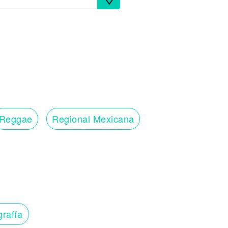
Reggae
Regional Mexicana
grafía