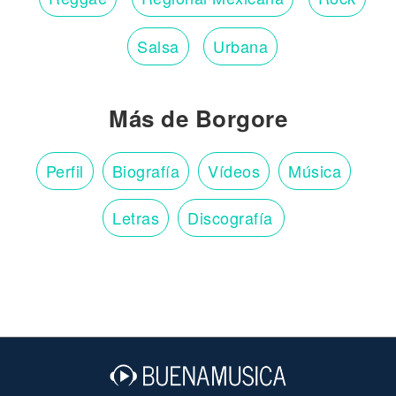
Salsa
Urbana
Más de Borgore
Perfil
Biografía
Vídeos
Música
Letras
Discografía