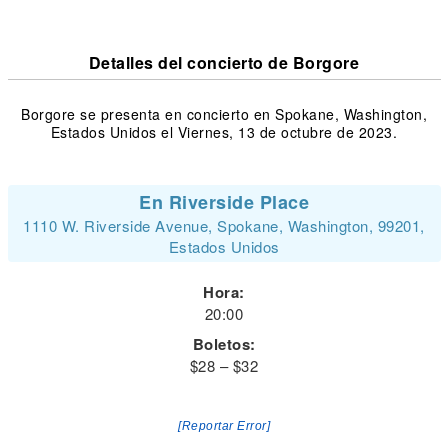
Detalles del concierto de Borgore
Borgore se presenta en concierto en Spokane, Washington,
Estados Unidos el Viernes, 13 de octubre de 2023.
En Riverside Place
1110 W. Riverside Avenue, Spokane, Washington, 99201,
Estados Unidos
Hora:
20:00
Boletos:
$28 – $32
[Reportar Error]