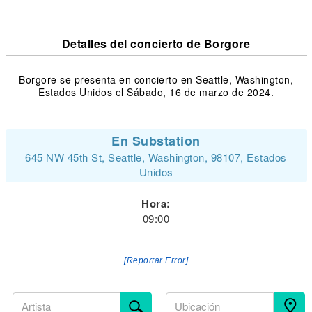
Detalles del concierto de Borgore
Borgore se presenta en concierto en Seattle, Washington,
Estados Unidos el Sábado, 16 de marzo de 2024.
En Substation
645 NW 45th St, Seattle, Washington, 98107, Estados
Unidos
Hora:
09:00
[Reportar Error]