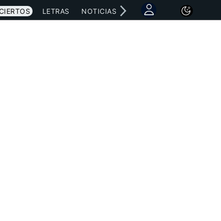
CIERTOS
LETRAS
NOTICIAS