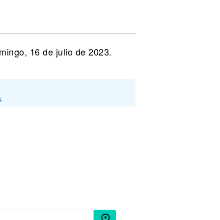
mingo, 16 de julio de 2023.
s