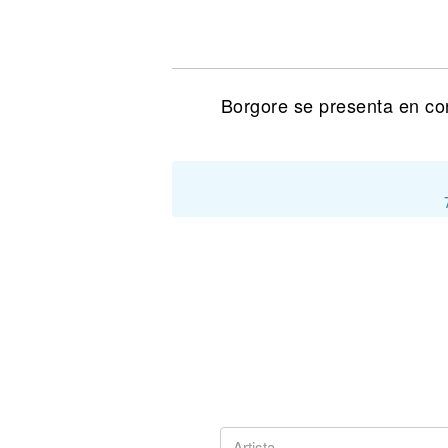
Noticias
Borgore se presenta en con