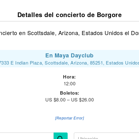
Detalles del concierto de Borgore
cierto en Scottsdale, Arizona, Estados Unidos el Do
En Maya Dayclub
7333 E Indian Plaza, Scottsdale, Arizona, 85251, Estados Unido
Hora:
12:00
Boletos:
US $8.00 – US $26.00
[Reportar Error]