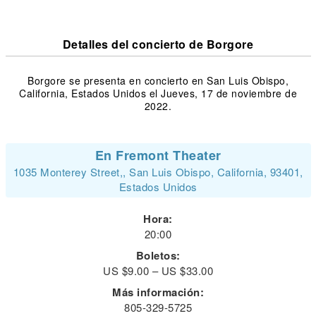
Detalles del concierto de Borgore
Borgore se presenta en concierto en San Luis Obispo,
California, Estados Unidos el Jueves, 17 de noviembre de
2022.
En Fremont Theater
1035 Monterey Street,, San Luis Obispo, California, 93401,
Estados Unidos
Hora:
20:00
Boletos:
US $9.00 – US $33.00
Más información:
805-329-5725