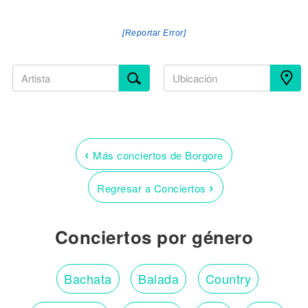
[Reportar Error]
‹
Más conciertos de Borgore
›
Regresar a Conciertos
Conciertos por género
Bachata
Balada
Country