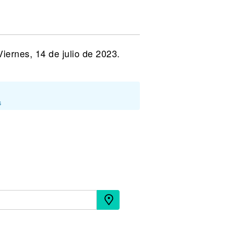
iernes, 14 de julio de 2023.
s