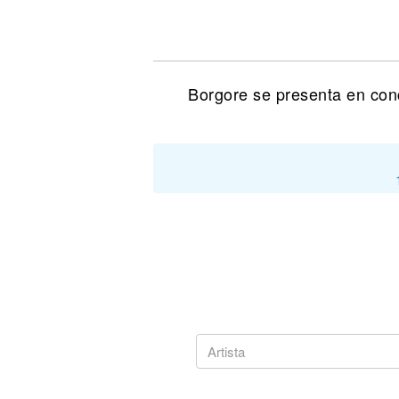
Noticias
Borgore se presenta en conc