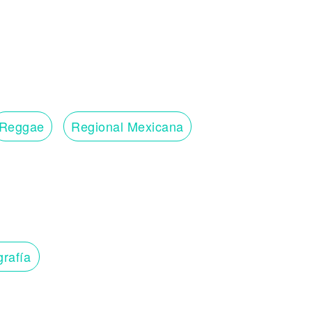
Reggae
Regional Mexicana
grafía