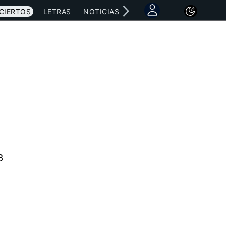
CIERTOS
LETRAS
NOTICIAS
3