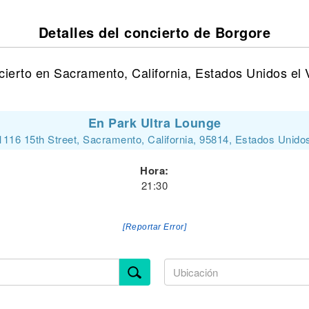
Detalles del concierto de Borgore
ierto en Sacramento, California, Estados Unidos el V
En Park Ultra Lounge
1116 15th Street, Sacramento, California, 95814, Estados Unido
Hora:
21:30
[Reportar Error]