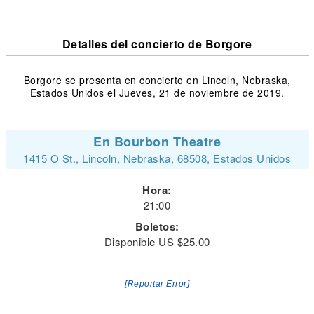
Detalles del concierto de Borgore
Borgore se presenta en concierto en Lincoln, Nebraska,
Estados Unidos el Jueves, 21 de noviembre de 2019.
En Bourbon Theatre
1415 O St., Lincoln, Nebraska, 68508, Estados Unidos
Hora:
21:00
Boletos:
Disponible US $25.00
[Reportar Error]