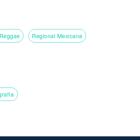
Reggae
Regional Mexicana
grafía