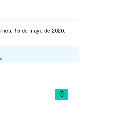
ernes, 15 de mayo de 2020.
os