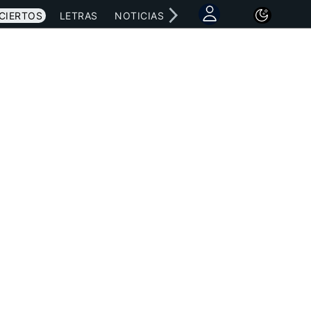
CIERTOS
LETRAS
NOTICIAS