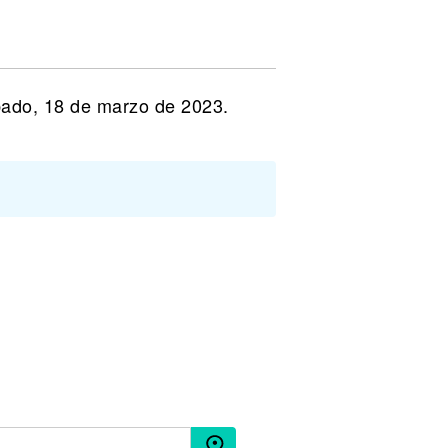
bado, 18 de marzo de 2023.