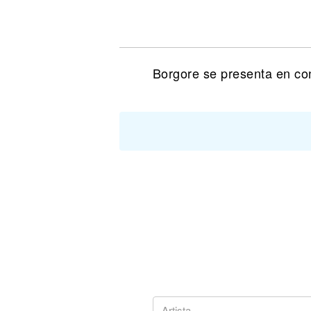
Noticias
Borgore se presenta en co