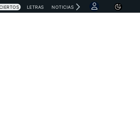
CIERTOS
LETRAS
NOTICIAS