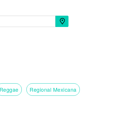
Reggae
Regional Mexicana