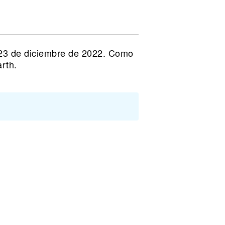
 23 de diciembre de 2022. Como
rth.