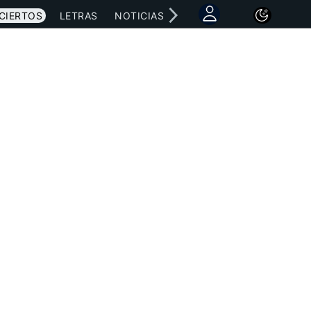
CIERTOS
LETRAS
NOTICIAS