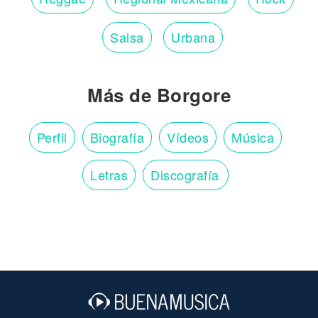
Salsa
Urbana
Más de Borgore
Perfil
Biografía
Vídeos
Música
Letras
Discografía