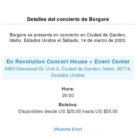
Detalles del concierto de Borgore
Borgore se presenta en concierto en Ciudad de Garden,
Idaho, Estados Unidos el Sábado, 14 de marzo de 2020.
En Revolution Concert House + Event Center
4983 Glenwood St. Unit 4, Ciudad de Garden, Idaho, 83714,
Estados Unidos
Hora:
20:00
Boletos:
Disponibles desde US $20.00 hasta US $55.00
[Reportar Error]