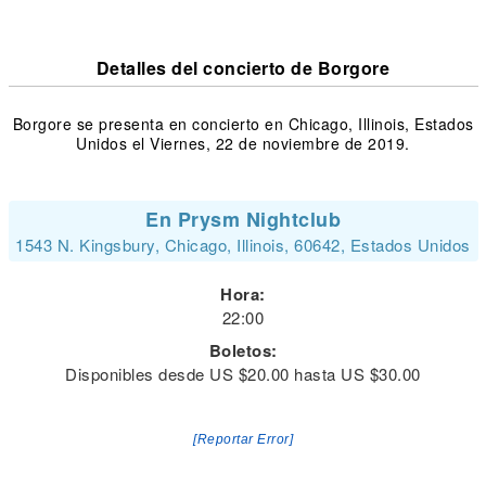
Detalles del concierto de Borgore
Borgore se presenta en concierto en Chicago, Illinois, Estados
Unidos el Viernes, 22 de noviembre de 2019.
En Prysm Nightclub
1543 N. Kingsbury, Chicago, Illinois, 60642, Estados Unidos
Hora:
22:00
Boletos:
Disponibles desde US $20.00 hasta US $30.00
[Reportar Error]