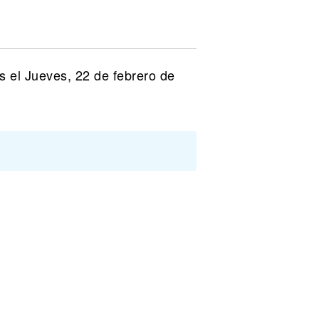
s el Jueves, 22 de febrero de