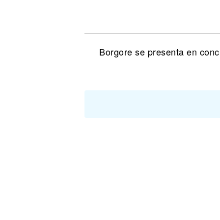
Noticias
Borgore se presenta en conci