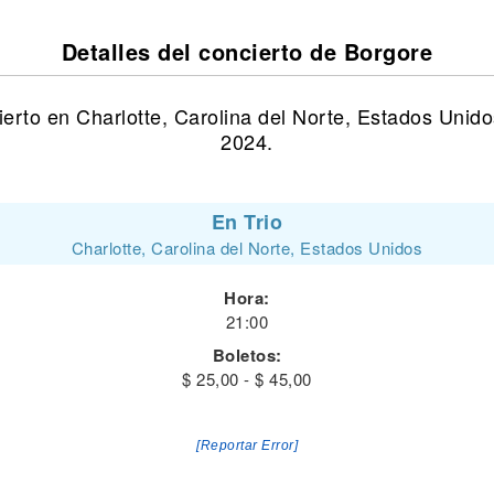
Detalles del concierto de Borgore
erto en Charlotte, Carolina del Norte, Estados Unido
2024.
En Trio
Charlotte, Carolina del Norte, Estados Unidos
Hora:
21:00
Boletos:
$ 25,00 - $ 45,00
[Reportar Error]