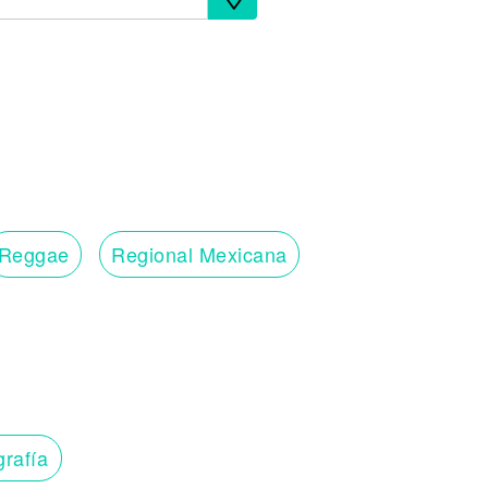
Reggae
Regional Mexicana
grafía