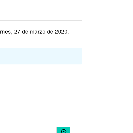
ernes, 27 de marzo de 2020.