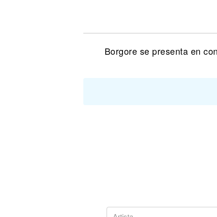
Noticias
Borgore se presenta en con