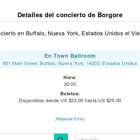
Detalles del concierto de Borgore
cierto en Buffalo, Nueva York, Estados Unidos el Vi
En Town Ballroom
681 Main Street, Buffalo, Nueva York, 14203, Estados Unidos
Hora:
20:00
Boletos:
Disponibles desde US $22.00 hasta US $25.00
[Reportar Error]