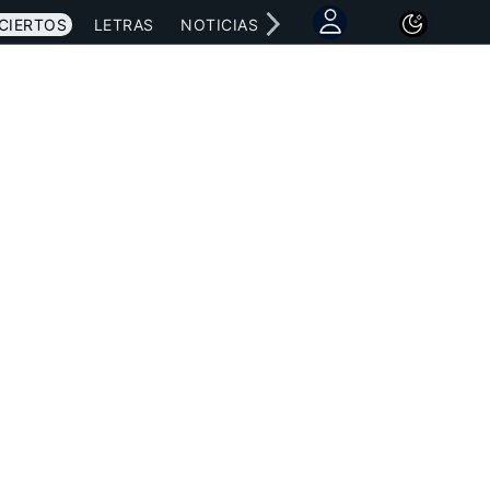
CIERTOS
LETRAS
NOTICIAS