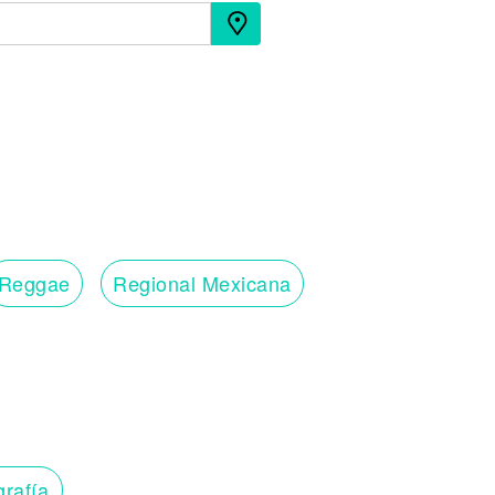
Reggae
Regional Mexicana
grafía