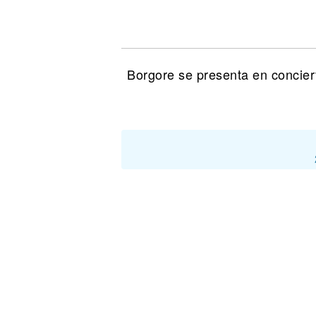
Noticias
Borgore se presenta en concier