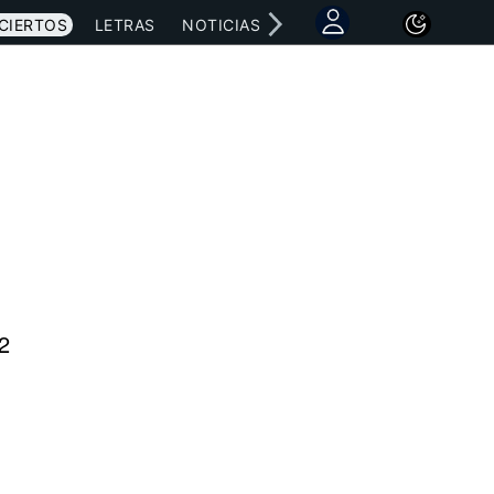
CIERTOS
LETRAS
NOTICIAS
2