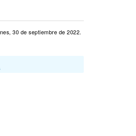
rnes, 30 de septiembre de 2022.
s