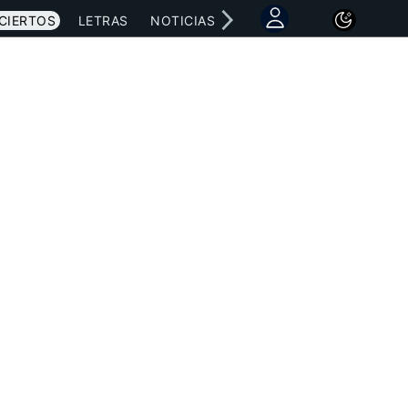
CIERTOS
LETRAS
NOTICIAS