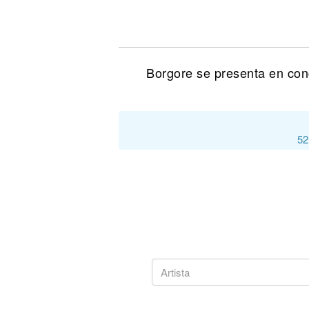
Noticias
Borgore se presenta en con
52