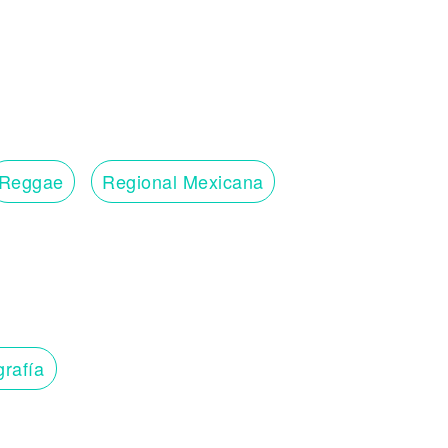
Reggae
Regional Mexicana
grafía