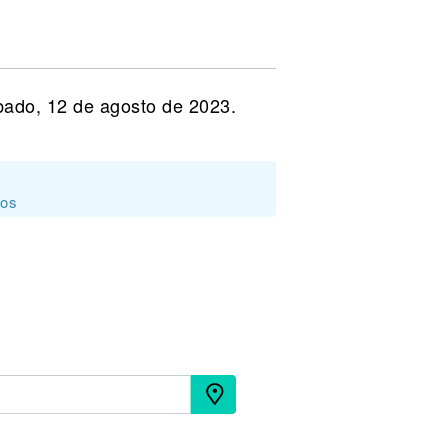
bado, 12 de agosto de 2023.
dos