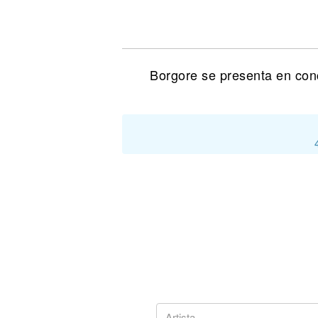
Noticias
Borgore se presenta en con