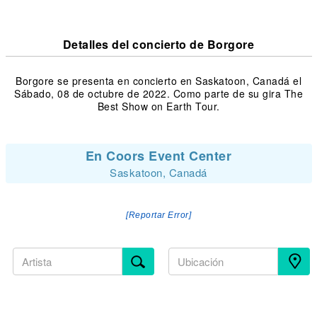
Detalles del concierto de Borgore
Borgore se presenta en concierto en Saskatoon, Canadá el
Sábado, 08 de octubre de 2022. Como parte de su gira The
Best Show on Earth Tour.
En Coors Event Center
Saskatoon, Canadá
[Reportar Error]