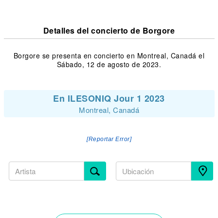
Detalles del concierto de Borgore
Borgore se presenta en concierto en Montreal, Canadá el
Sábado, 12 de agosto de 2023.
En ILESONIQ Jour 1 2023
Montreal, Canadá
[Reportar Error]