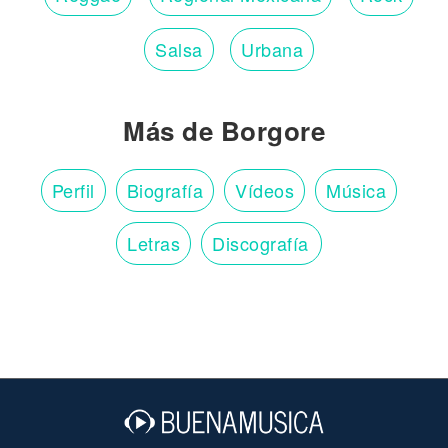
Salsa
Urbana
Más de Borgore
Perfil
Biografía
Vídeos
Música
Letras
Discografía