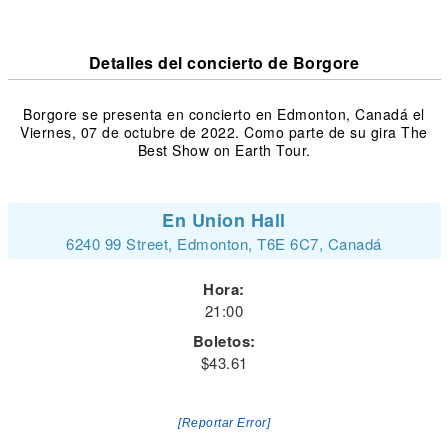
Detalles del concierto de Borgore
Borgore se presenta en concierto en Edmonton, Canadá el
Viernes, 07 de octubre de 2022. Como parte de su gira The
Best Show on Earth Tour.
En Union Hall
6240 99 Street, Edmonton, T6E 6C7, Canadá
Hora:
21:00
Boletos:
$43.61
[Reportar Error]