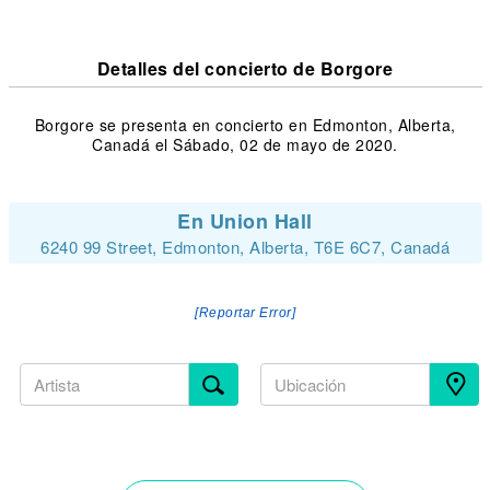
Detalles del concierto de Borgore
Borgore se presenta en concierto en Edmonton, Alberta,
Canadá el Sábado, 02 de mayo de 2020.
En Union Hall
6240 99 Street, Edmonton, Alberta, T6E 6C7, Canadá
[Reportar Error]