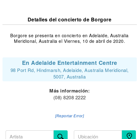
Detalles del concierto de Borgore
Borgore se presenta en concierto en Adelaide, Australia
Meridional, Australia el Viernes, 10 de abril de 2020.
En Adelaide Entertainment Centre
98 Port Rd, Hindmarsh, Adelaide, Australia Meridional,
5007, Australia
Más información:
(08) 8208 2222
[Reportar Error]