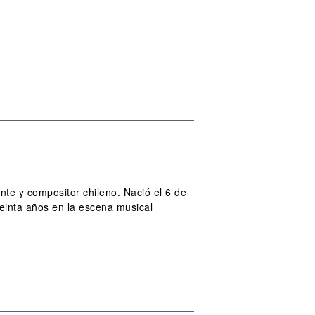
te y compositor chileno. Nació el 6 de
reinta años en la escena musical