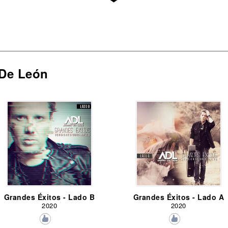
 De León
Grandes Éxitos - Lado B
Grandes Éxitos - Lado A
2020
2020