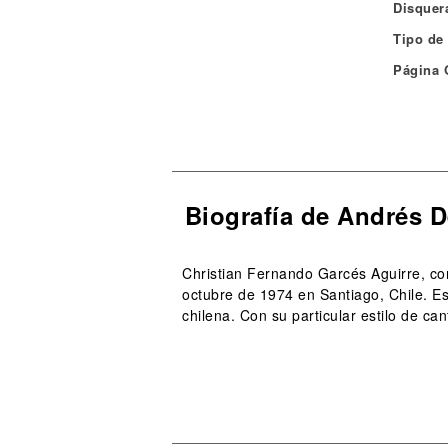
Disquera
Tipo de
Página O
Biografía de Andrés 
Christian Fernando Garcés Aguirre, co
octubre de 1974 en Santiago, Chile. Es
chilena. Con su particular estilo de can