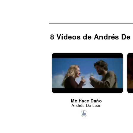
8 Vídeos de Andrés De
Me Hace Daño
Andrés De León