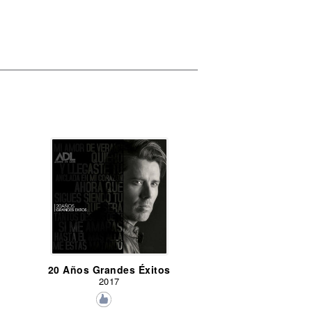
20 Años Grandes Éxitos
2017