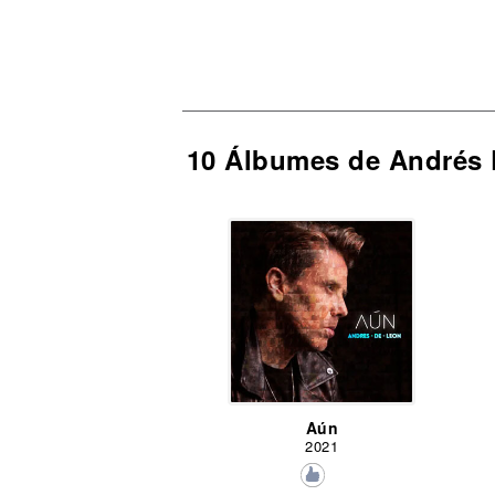
10 Álbumes de Andrés
Aún
2021