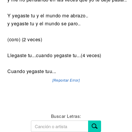
Y yegaste tu y el mundo me abrazo..
y yegaste tu y el mundo se paro..
(coro) (2 veces)
Llegaste tu...cuando yegaste tu...(4 veces)
Cuando yegaste tuu...
[Reportar Error]
Buscar Letras: