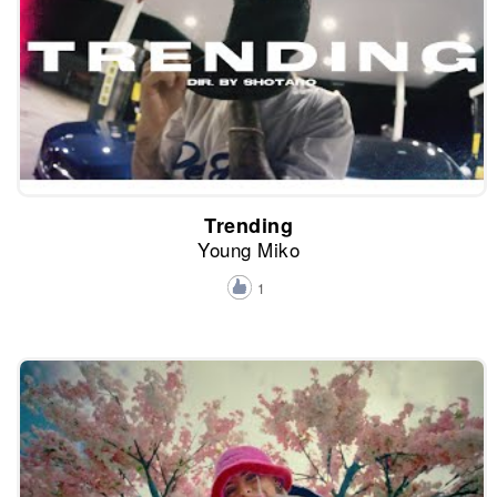
Trending
Young Miko
1