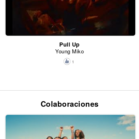
Pull Up
Young Miko
1
Colaboraciones