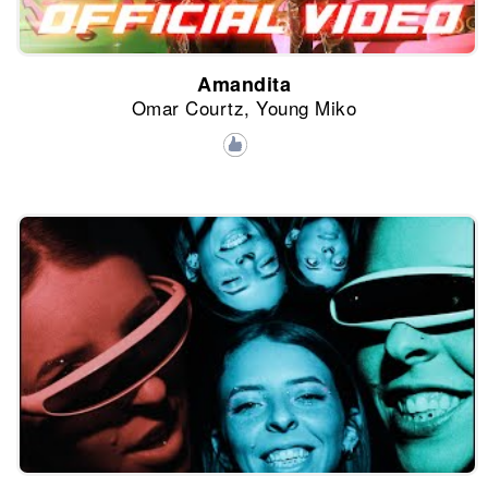
Amandita
Omar Courtz, Young Miko