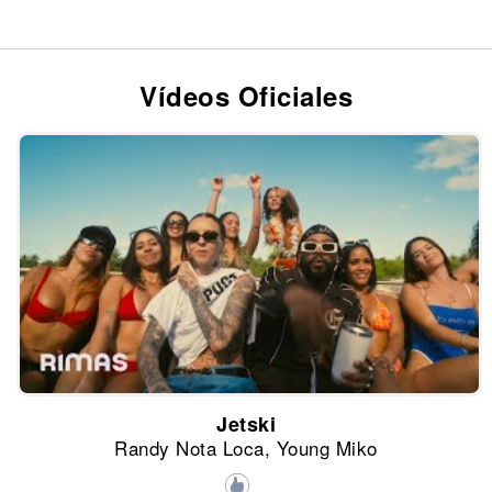
Vídeos Oficiales
Jetski
Randy Nota Loca, Young Miko