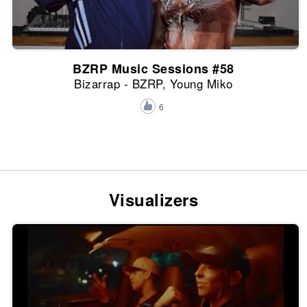
BZRP Music Sessions #58
Bizarrap - BZRP, Young Miko
6
Visualizers