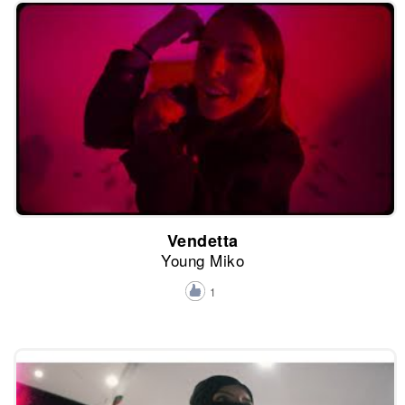
Vendetta
Young Miko
1