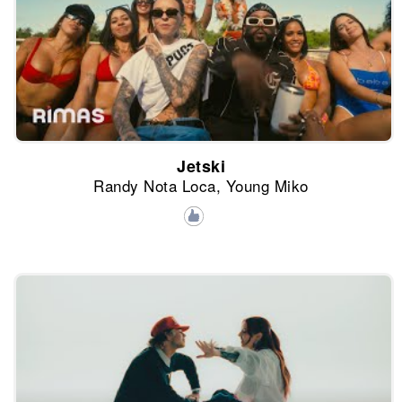
Jetski
Randy Nota Loca, Young Miko