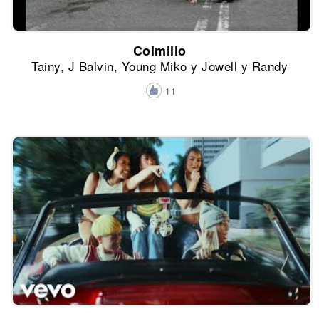
Colmillo
Tainy, J Balvin, Young Miko y Jowell y Randy
11