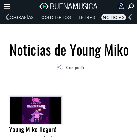
DISCOGRAFÍAS
CONCIERTOS
LETRAS
NOTICIAS
Noticias de Young Miko
Compartir
Young Miko llegará