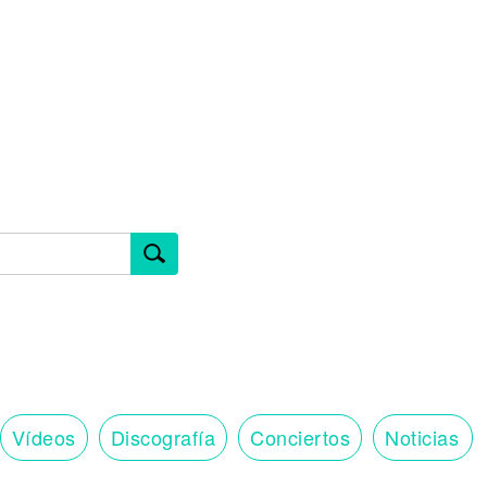
Vídeos
Discografía
Conciertos
Noticias