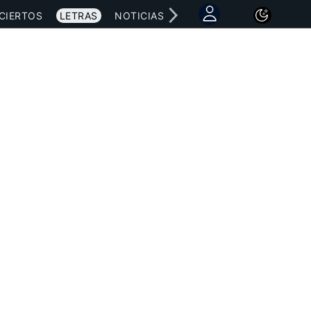
CIERTOS
LETRAS
NOTICIAS