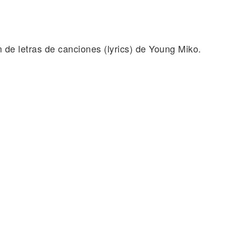
n de letras de canciones (lyrics) de Young Miko.