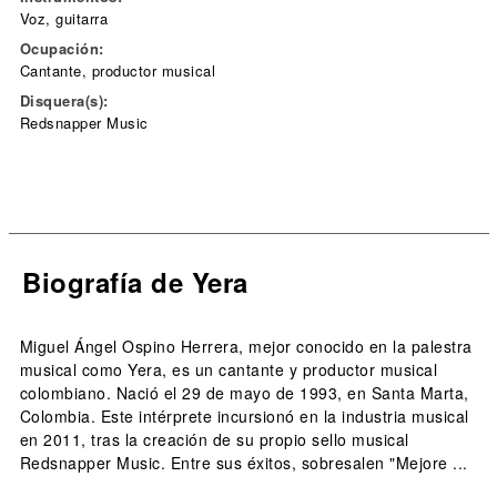
Voz, guitarra
Ocupación:
Cantante, productor musical
Disquera(s):
Redsnapper Music
Biografía de Yera
Miguel Ángel Ospino Herrera, mejor conocido en la palestra
musical como Yera, es un cantante y productor musical
colombiano. Nació el 29 de mayo de 1993, en Santa Marta,
Colombia. Este intérprete incursionó en la industria musical
en 2011, tras la creación de su propio sello musical
Redsnapper Music. Entre sus éxitos, sobresalen "Mejore ...