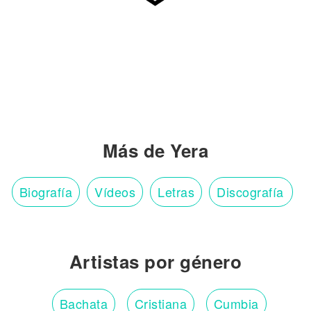
Más de Yera
Biografía
Vídeos
Letras
Discografía
Artistas por género
Bachata
Cristiana
Cumbia