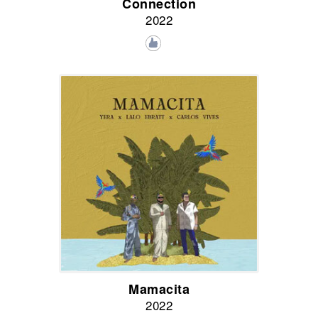
Connection
2022
Mamacita
2022