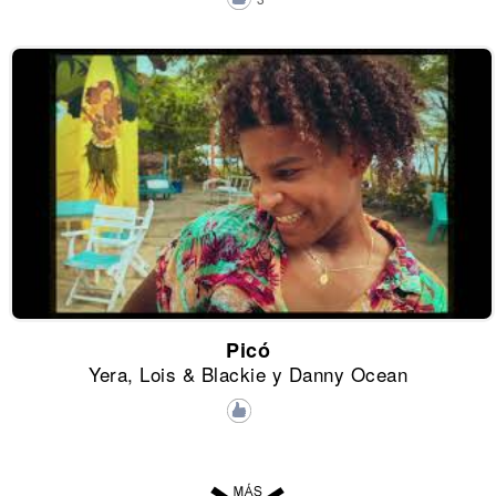
Picó
Yera, Lois & Blackie y Danny Ocean