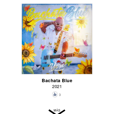
Bachata Blue
2021
3