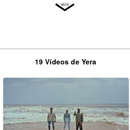
19 Vídeos de Yera