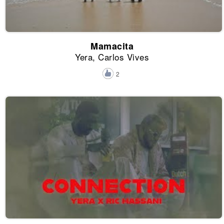
Mamacita
Yera, Carlos Vives
2