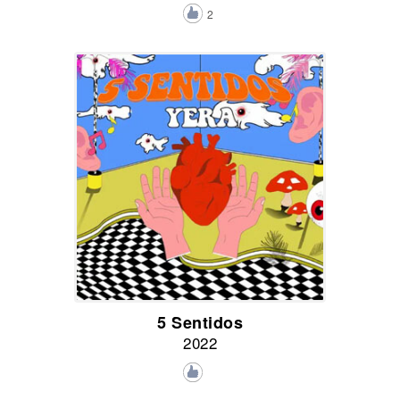
2
5 Sentidos
2022