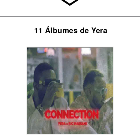
11 Álbumes de Yera