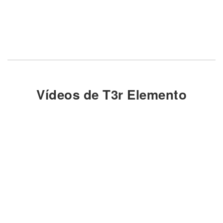
Vídeos de T3r Elemento