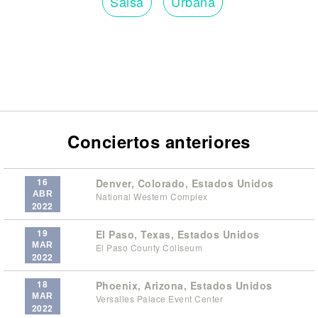
Salsa
Urbana
Conciertos anteriores
16
Denver, Colorado, Estados Unidos
ABR
National Western Complex
2022
19
El Paso, Texas, Estados Unidos
MAR
El Paso County Coliseum
2022
18
Phoenix, Arizona, Estados Unidos
MAR
Versalles Palace Event Center
2022