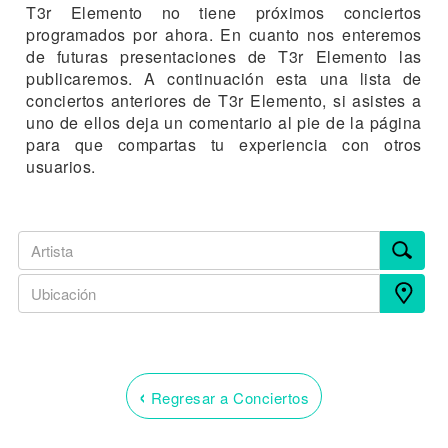
T3r Elemento no tiene próximos conciertos
programados por ahora. En cuanto nos enteremos
de futuras presentaciones de T3r Elemento las
publicaremos. A continuación esta una lista de
conciertos anteriores de T3r Elemento, si asistes a
uno de ellos deja un comentario al pie de la página
para que compartas tu experiencia con otros
usuarios.
‹
Regresar a Conciertos