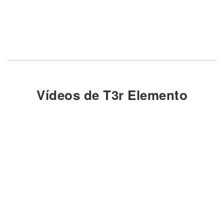
Vídeos de T3r Elemento