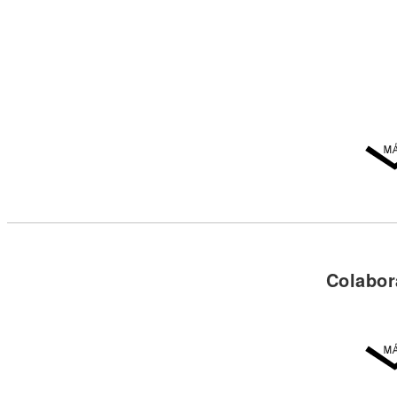
Colabor