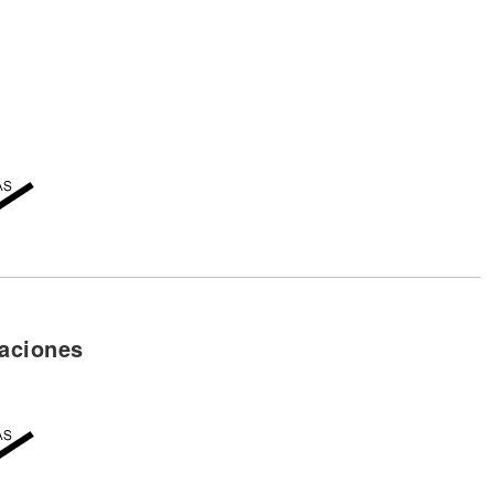
aciones