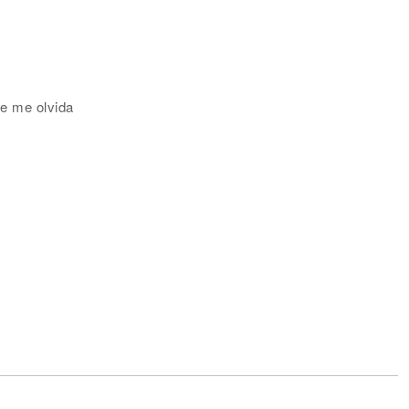
se me olvida