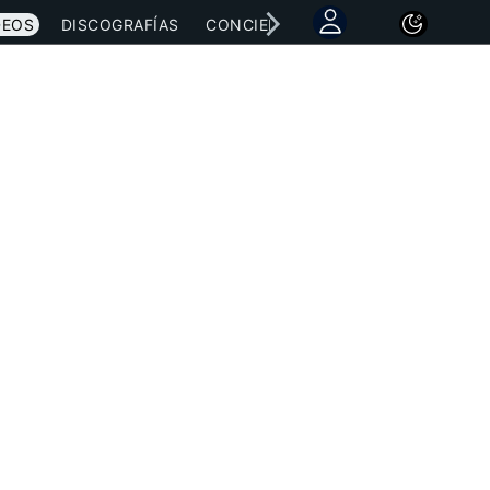
DEOS
DISCOGRAFÍAS
CONCIERTOS
LETRAS
NOTICI